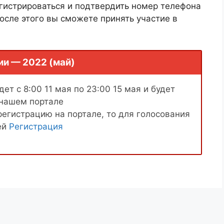
гистрироваться и подтвердить номер телефона
осле этого вы сможете принять участие в
ии — 2022 (май)
ет с 8:00 11 мая по 23:00 15 мая и будет
 нашем портале
регистрацию на портале, то для голосования
ей
Регистрация