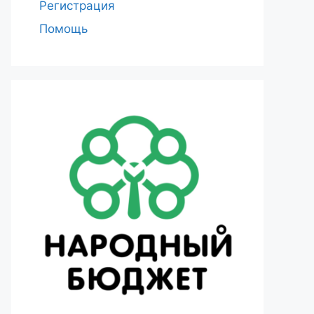
Регистрация
Помощь