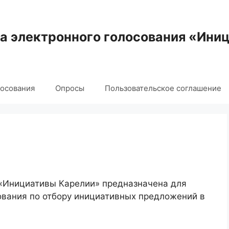
 электронного голосования «Ини
лосования
Опросы
Пользовательское соглашение
 «Инициативы Карелии» предназначена для
ования по отбору инициативных предложений в