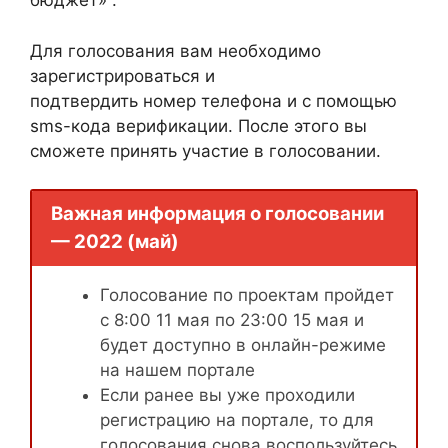
бюджет» .
Для голосования вам необходимо
зарегистрироваться и
подтвердить номер телефона и с помощью
sms-кода верификации. После этого вы
сможете принять участие в голосовании.
Важная информация о голосовании
— 2022 (май)
Голосование по проектам пройдет
с 8:00 11 мая по 23:00 15 мая и
будет доступно в онлайн-режиме
на нашем портале
Если ранее вы уже проходили
регистрацию на портале, то для
голосования снова воспользуйтесь