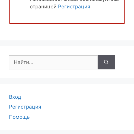
страницей
Регистрация
Поиск:
Вход
Регистрация
Помощь