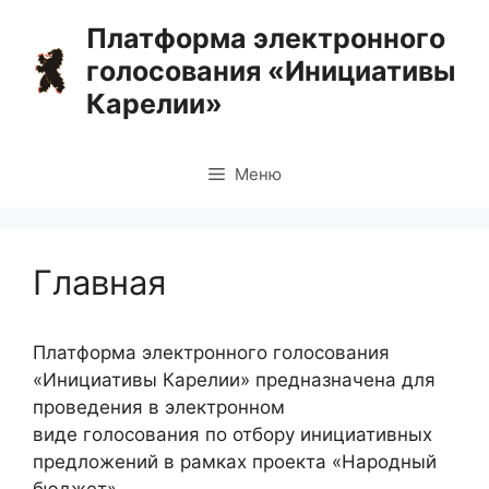
Перейти
Платформа электронного
к
голосования «Инициативы
содержимому
Карелии»
Меню
Главная
Платформа электронного голосования
«Инициативы Карелии» предназначена для
проведения в электронном
виде голосования по отбору инициативных
предложений в рамках проекта «Народный