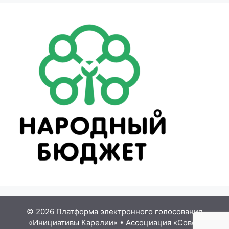
© 2026 Платформа электронного голосования
«Инициативы Карелии»
•
Ассоциация «Совет