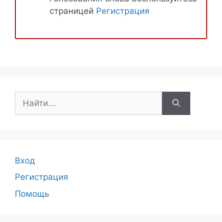
страницей
Регистрация
Поиск:
Вход
Регистрация
Помощь