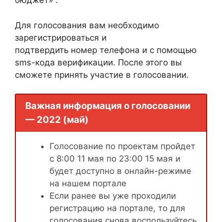
бюджет» .
Для голосования вам необходимо
зарегистрироваться и
подтвердить номер телефона и с помощью
sms-кода верификации. После этого вы
сможете принять участие в голосовании.
Важная информация о голосовании
— 2022 (май)
Голосование по проектам пройдет
с 8:00 11 мая по 23:00 15 мая и
будет доступно в онлайн-режиме
на нашем портале
Если ранее вы уже проходили
регистрацию на портале, то для
голосования снова воспользуйтесь