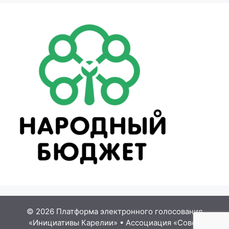
© 2026 Платформа электронного голосования
«Инициативы Карелии»
•
Ассоциация «Совет