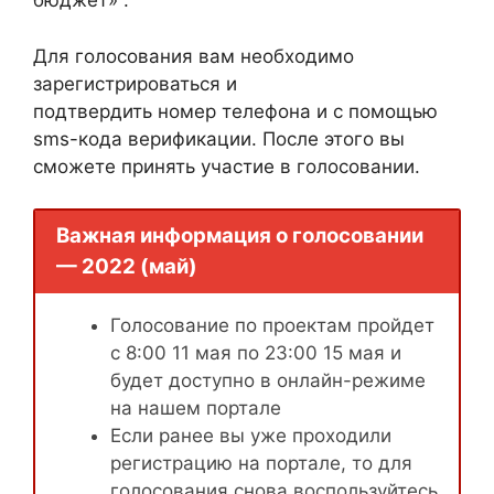
бюджет» .
Для голосования вам необходимо
зарегистрироваться и
подтвердить номер телефона и с помощью
sms-кода верификации. После этого вы
сможете принять участие в голосовании.
Важная информация о голосовании
— 2022 (май)
Голосование по проектам пройдет
с 8:00 11 мая по 23:00 15 мая и
будет доступно в онлайн-режиме
на нашем портале
Если ранее вы уже проходили
регистрацию на портале, то для
голосования снова воспользуйтесь