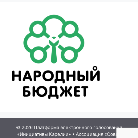
© 2026 Платформа электронного голосования
«Инициативы Карелии»
•
Ассоциация «Совет