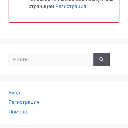
страницей
Регистрация
Поиск:
Вход
Регистрация
Помощь