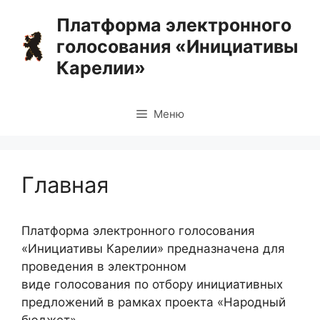
Перейти
Платформа электронного
к
голосования «Инициативы
содержимому
Карелии»
Меню
Главная
Платформа электронного голосования
«Инициативы Карелии» предназначена для
проведения в электронном
виде голосования по отбору инициативных
предложений в рамках проекта «Народный