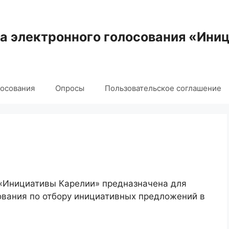
 электронного голосования «Ини
лосования
Опросы
Пользовательское соглашение
 «Инициативы Карелии» предназначена для
ования по отбору инициативных предложений в