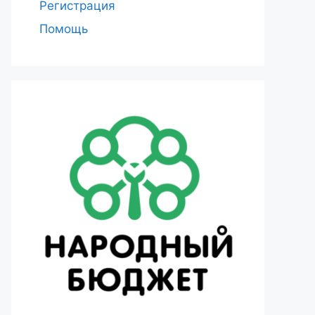
Регистрация
Помощь