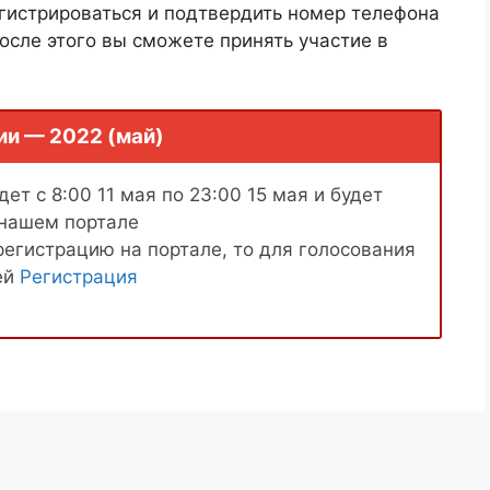
гистрироваться и подтвердить номер телефона
осле этого вы сможете принять участие в
ии — 2022 (май)
ет с 8:00 11 мая по 23:00 15 мая и будет
 нашем портале
регистрацию на портале, то для голосования
ей
Регистрация