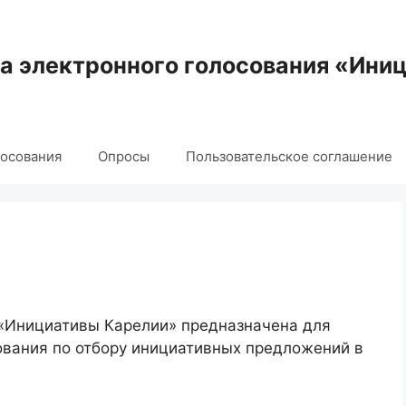
 электронного голосования «Ини
лосования
Опросы
Пользовательское соглашение
 «Инициативы Карелии» предназначена для
ования по отбору инициативных предложений в