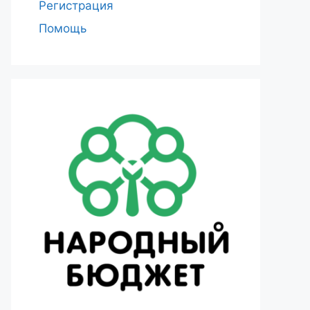
Регистрация
Помощь