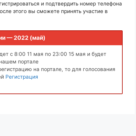
гистрироваться и подтвердить номер телефона
осле этого вы сможете принять участие в
ии — 2022 (май)
ет с 8:00 11 мая по 23:00 15 мая и будет
 нашем портале
регистрацию на портале, то для голосования
ей
Регистрация