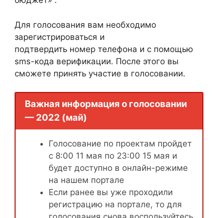
бюджет» .
Для голосования вам необходимо
зарегистрироваться и
подтвердить номер телефона и с помощью
sms-кода верификации. После этого вы
сможете принять участие в голосовании.
Важная информация о голосовании
— 2022 (май)
Голосование по проектам пройдет
с 8:00 11 мая по 23:00 15 мая и
будет доступно в онлайн-режиме
на нашем портале
Если ранее вы уже проходили
регистрацию на портале, то для
голосования снова воспользуйтесь