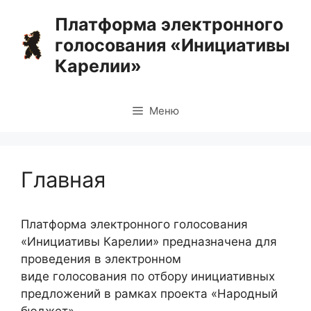
Перейти
Платформа электронного
к
голосования «Инициативы
содержимому
Карелии»
Меню
Главная
Платформа электронного голосования
«Инициативы Карелии» предназначена для
проведения в электронном
виде голосования по отбору инициативных
предложений в рамках проекта «Народный