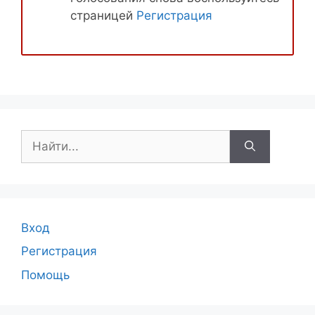
страницей
Регистрация
Поиск:
Вход
Регистрация
Помощь