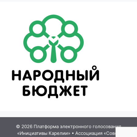
© 2026 Платформа электронного голосования
«Инициативы Карелии»
•
Ассоциация «Совет