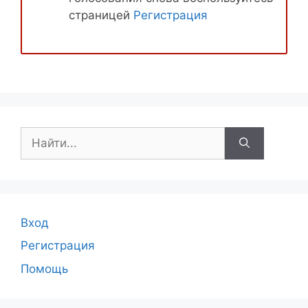
страницей
Регистрация
Поиск:
Вход
Регистрация
Помощь