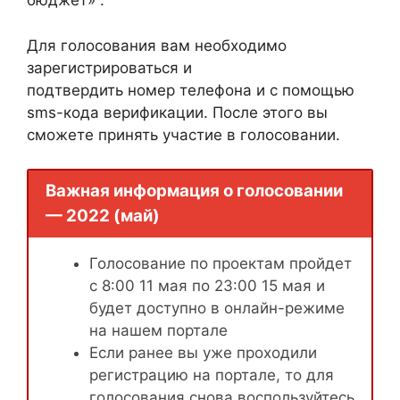
бюджет» .
Для голосования вам необходимо
зарегистрироваться и
подтвердить номер телефона и с помощью
sms-кода верификации. После этого вы
сможете принять участие в голосовании.
Важная информация о голосовании
— 2022 (май)
Голосование по проектам пройдет
с 8:00 11 мая по 23:00 15 мая и
будет доступно в онлайн-режиме
на нашем портале
Если ранее вы уже проходили
регистрацию на портале, то для
голосования снова воспользуйтесь