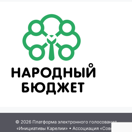
© 2026 Платформа электронного голосования
«Инициативы Карелии»
•
Ассоциация «Совет