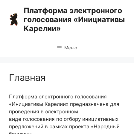
Перейти
Платформа электронного
к
голосования «Инициативы
содержимому
Карелии»
Меню
Главная
Платформа электронного голосования
«Инициативы Карелии» предназначена для
проведения в электронном
виде голосования по отбору инициативных
предложений в рамках проекта «Народный