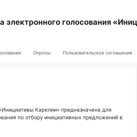
 электронного голосования «Ини
лосования
Опросы
Пользовательское соглашение
 «Инициативы Карелии» предназначена для
ования по отбору инициативных предложений в