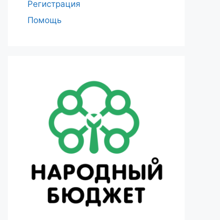
Регистрация
Помощь