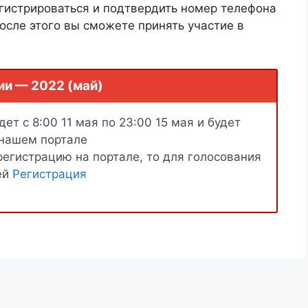
гистрироваться и подтвердить номер телефона
осле этого вы сможете принять участие в
ии — 2022 (май)
ет с 8:00 11 мая по 23:00 15 мая и будет
 нашем портале
регистрацию на портале, то для голосования
ей
Регистрация