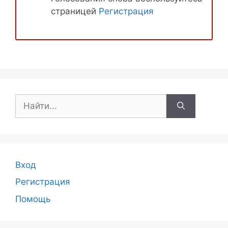
страницей
Регистрация
Поиск:
Вход
Регистрация
Помощь