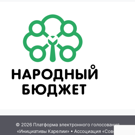
© 2026 Платформа электронного голосования
«Инициативы Карелии»
•
Ассоциация «Совет