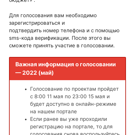
бюджет» .
Для голосования вам необходимо
зарегистрироваться и
подтвердить номер телефона и с помощью
sms-кода верификации. После этого вы
сможете принять участие в голосовании.
Важная информация о голосовании
— 2022 (май)
Голосование по проектам пройдет
с 8:00 11 мая по 23:00 15 мая и
будет доступно в онлайн-режиме
на нашем портале
Если ранее вы уже проходили
регистрацию на портале, то для
голосования снова воспользуйтесь