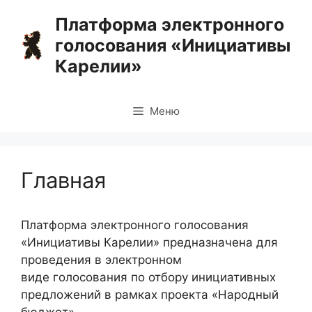
Перейти
Платформа электронного
к
голосования «Инициативы
содержимому
Карелии»
Меню
Главная
Платформа электронного голосования
«Инициативы Карелии» предназначена для
проведения в электронном
виде голосования по отбору инициативных
предложений в рамках проекта «Народный