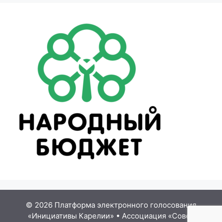
© 2026 Платформа электронного голосования
«Инициативы Карелии»
•
Ассоциация «Совет