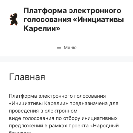
Перейти
Платформа электронного
к
голосования «Инициативы
содержимому
Карелии»
Меню
Главная
Платформа электронного голосования
«Инициативы Карелии» предназначена для
проведения в электронном
виде голосования по отбору инициативных
предложений в рамках проекта «Народный