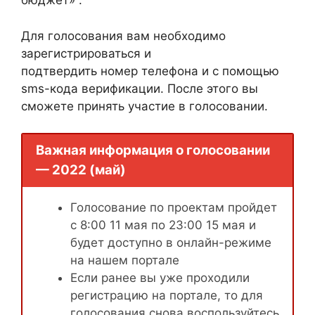
бюджет» .
Для голосования вам необходимо
зарегистрироваться и
подтвердить номер телефона и с помощью
sms-кода верификации. После этого вы
сможете принять участие в голосовании.
Важная информация о голосовании
— 2022 (май)
Голосование по проектам пройдет
с 8:00 11 мая по 23:00 15 мая и
будет доступно в онлайн-режиме
на нашем портале
Если ранее вы уже проходили
регистрацию на портале, то для
голосования снова воспользуйтесь