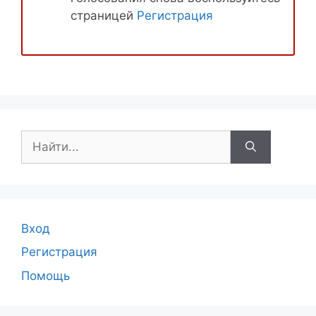
страницей
Регистрация
Поиск:
Вход
Регистрация
Помощь