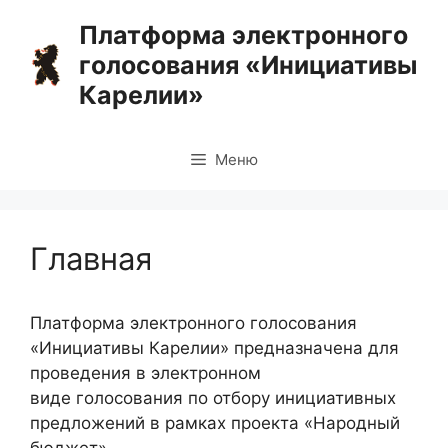
Перейти
Платформа электронного
к
голосования «Инициативы
содержимому
Карелии»
Меню
Главная
Платформа электронного голосования
«Инициативы Карелии» предназначена для
проведения в электронном
виде голосования по отбору инициативных
предложений в рамках проекта «Народный