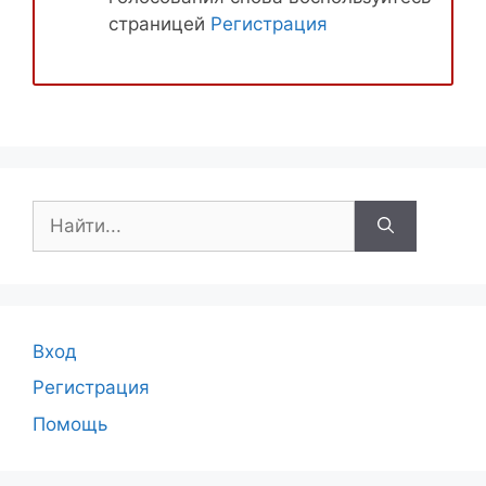
страницей
Регистрация
Поиск:
Вход
Регистрация
Помощь