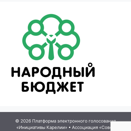
© 2026 Платформа электронного голосования
«Инициативы Карелии»
•
Ассоциация «Совет