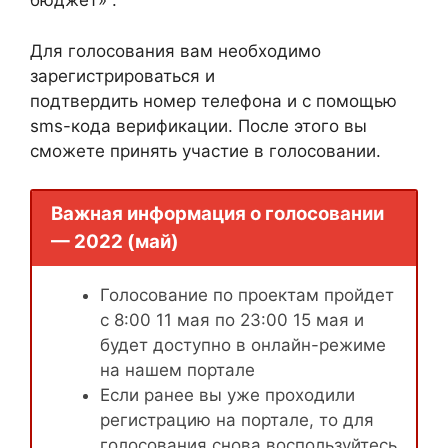
бюджет» .
Для голосования вам необходимо
зарегистрироваться и
подтвердить номер телефона и с помощью
sms-кода верификации. После этого вы
сможете принять участие в голосовании.
Важная информация о голосовании
— 2022 (май)
Голосование по проектам пройдет
с 8:00 11 мая по 23:00 15 мая и
будет доступно в онлайн-режиме
на нашем портале
Если ранее вы уже проходили
регистрацию на портале, то для
голосования снова воспользуйтесь