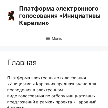
Перейти
Платформа электронного
к
голосования «Инициативы
содержимому
Карелии»
Меню
Главная
Платформа электронного голосования
«Инициативы Карелии» предназначена для
проведения в электронном
виде голосования по отбору инициативных
предложений в рамках проекта «Народный