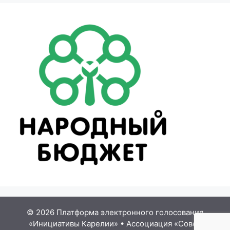
© 2026 Платформа электронного голосования
«Инициативы Карелии»
•
Ассоциация «Совет