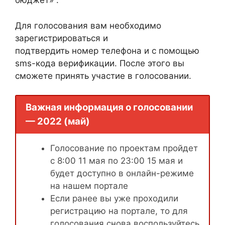
бюджет» .
Для голосования вам необходимо
зарегистрироваться и
подтвердить номер телефона и с помощью
sms-кода верификации. После этого вы
сможете принять участие в голосовании.
Важная информация о голосовании
— 2022 (май)
Голосование по проектам пройдет
с 8:00 11 мая по 23:00 15 мая и
будет доступно в онлайн-режиме
на нашем портале
Если ранее вы уже проходили
регистрацию на портале, то для
голосования снова воспользуйтесь