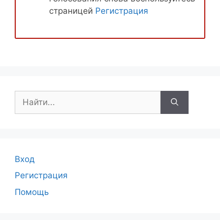
страницей
Регистрация
Поиск:
Вход
Регистрация
Помощь