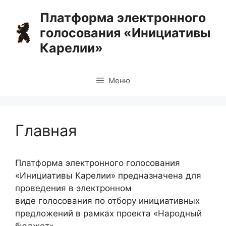
Перейти
Платформа электронного
к
голосования «Инициативы
содержимому
Карелии»
Меню
Главная
Платформа электронного голосования
«Инициативы Карелии» предназначена для
проведения в электронном
виде голосования по отбору инициативных
предложений в рамках проекта «Народный