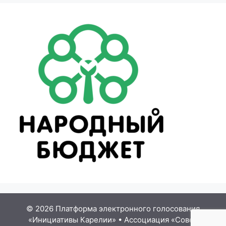
© 2026 Платформа электронного голосования
«Инициативы Карелии»
•
Ассоциация «Совет