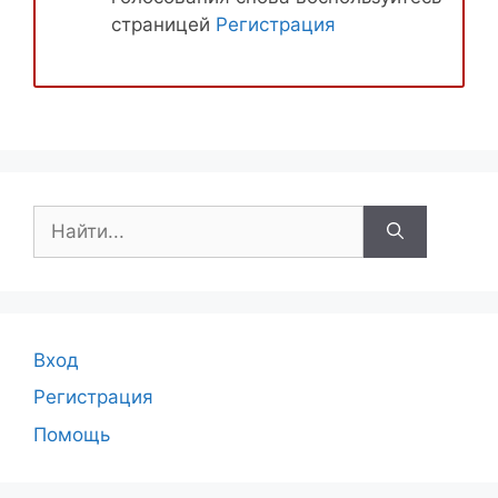
страницей
Регистрация
Поиск:
Вход
Регистрация
Помощь