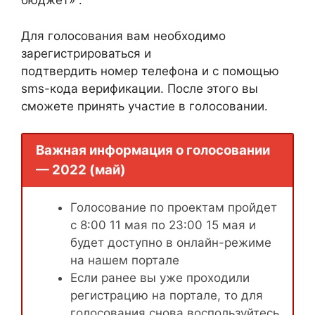
бюджет» .
Для голосования вам необходимо
зарегистрироваться и
подтвердить номер телефона и с помощью
sms-кода верификации. После этого вы
сможете принять участие в голосовании.
Важная информация о голосовании
— 2022 (май)
Голосование по проектам пройдет
с 8:00 11 мая по 23:00 15 мая и
будет доступно в онлайн-режиме
на нашем портале
Если ранее вы уже проходили
регистрацию на портале, то для
голосования снова воспользуйтесь