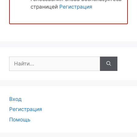
страницей
Регистрация
Поиск:
Вход
Регистрация
Помощь