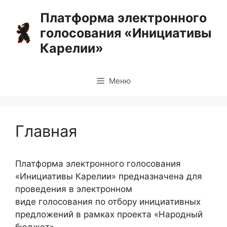
Перейти
Платформа электронного
к
голосования «Инициативы
содержимому
Карелии»
Меню
Главная
Платформа электронного голосования
«Инициативы Карелии» предназначена для
проведения в электронном
виде голосования по отбору инициативных
предложений в рамках проекта «Народный