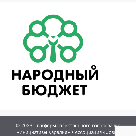
© 2026 Платформа электронного голосования
«Инициативы Карелии»
•
Ассоциация «Совет