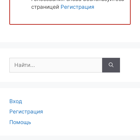
страницей
Регистрация
Поиск:
Вход
Регистрация
Помощь