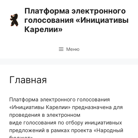
Перейти
Платформа электронного
к
голосования «Инициативы
содержимому
Карелии»
Меню
Главная
Платформа электронного голосования
«Инициативы Карелии» предназначена для
проведения в электронном
виде голосования по отбору инициативных
предложений в рамках проекта «Народный