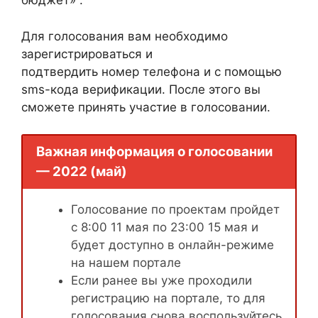
бюджет» .
Для голосования вам необходимо
зарегистрироваться и
подтвердить номер телефона и с помощью
sms-кода верификации. После этого вы
сможете принять участие в голосовании.
Важная информация о голосовании
— 2022 (май)
Голосование по проектам пройдет
с 8:00 11 мая по 23:00 15 мая и
будет доступно в онлайн-режиме
на нашем портале
Если ранее вы уже проходили
регистрацию на портале, то для
голосования снова воспользуйтесь