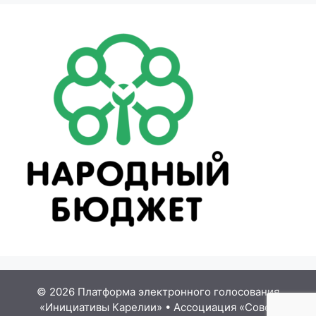
© 2026 Платформа электронного голосования
«Инициативы Карелии»
•
Ассоциация «Совет