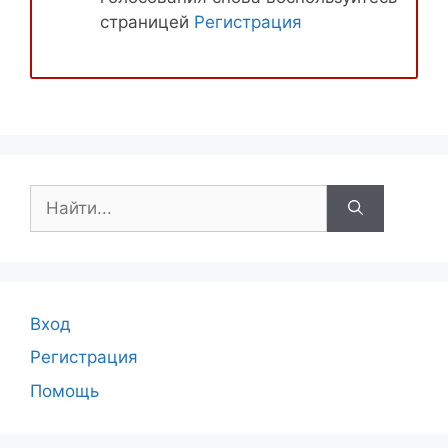
страницей
Регистрация
Поиск:
Вход
Регистрация
Помощь