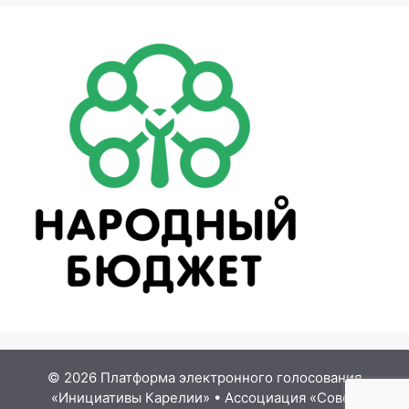
© 2026 Платформа электронного голосования
«Инициативы Карелии»
•
Ассоциация «Совет