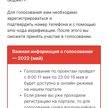
бюджет» .
Для голосования вам необходимо
зарегистрироваться и
подтвердить номер телефона и с помощью
sms-кода верификации. После этого вы
сможете принять участие в голосовании.
Важная информация о голосовании
— 2022 (май)
Голосование по проектам пройдет
с 8:00 11 мая по 23:00 15 мая и
будет доступно в онлайн-режиме
на нашем портале
Если ранее вы уже проходили
регистрацию на портале, то для
голосования снова воспользуйтесь