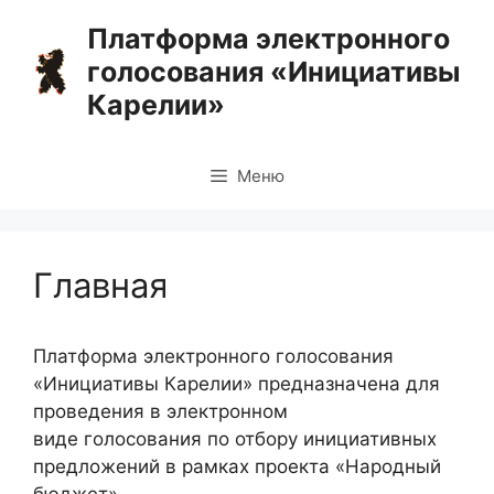
Перейти
Платформа электронного
к
голосования «Инициативы
содержимому
Карелии»
Меню
Главная
Платформа электронного голосования
«Инициативы Карелии» предназначена для
проведения в электронном
виде голосования по отбору инициативных
предложений в рамках проекта «Народный