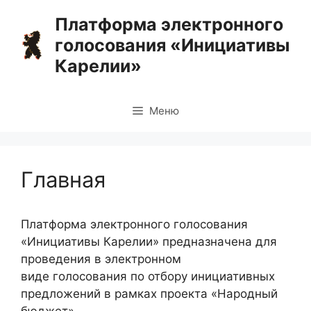
Перейти
Платформа электронного
к
голосования «Инициативы
содержимому
Карелии»
Меню
Главная
Платформа электронного голосования
«Инициативы Карелии» предназначена для
проведения в электронном
виде голосования по отбору инициативных
предложений в рамках проекта «Народный