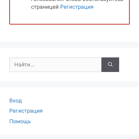
страницей
Регистрация
Поиск:
Вход
Регистрация
Помощь