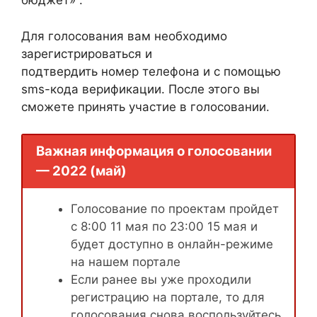
бюджет» .
Для голосования вам необходимо
зарегистрироваться и
подтвердить номер телефона и с помощью
sms-кода верификации. После этого вы
сможете принять участие в голосовании.
Важная информация о голосовании
— 2022 (май)
Голосование по проектам пройдет
с 8:00 11 мая по 23:00 15 мая и
будет доступно в онлайн-режиме
на нашем портале
Если ранее вы уже проходили
регистрацию на портале, то для
голосования снова воспользуйтесь