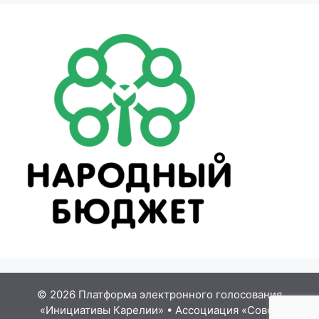
© 2026 Платформа электронного голосования
«Инициативы Карелии»
•
Ассоциация «Совет