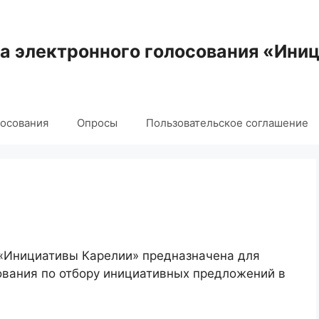
 электронного голосования «Ини
лосования
Опросы
Пользовательское соглашение
 «Инициативы Карелии» предназначена для
ования по отбору инициативных предложений в