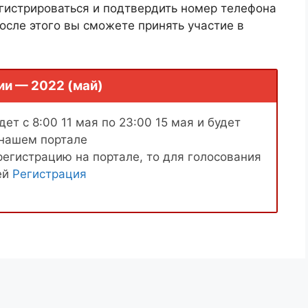
гистрироваться и подтвердить номер телефона
осле этого вы сможете принять участие в
ии — 2022 (май)
ет с 8:00 11 мая по 23:00 15 мая и будет
 нашем портале
регистрацию на портале, то для голосования
ей
Регистрация