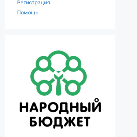
Регистрация
Помощь