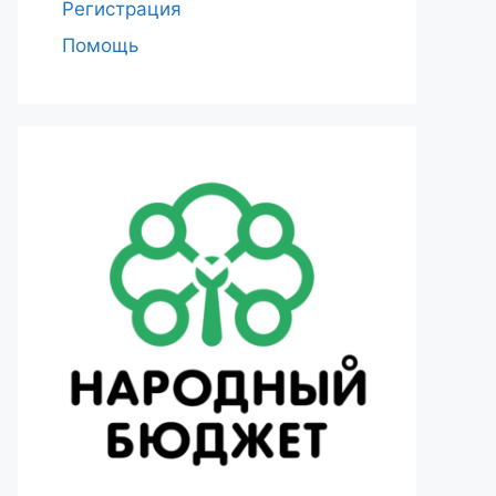
Регистрация
Помощь