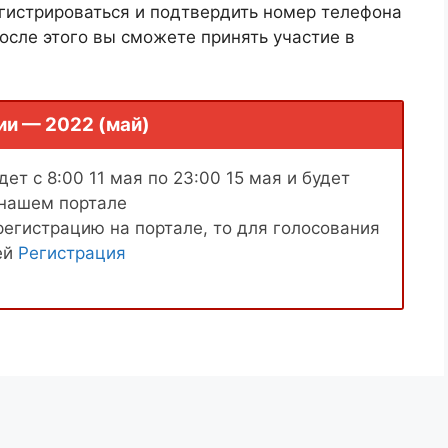
гистрироваться и подтвердить номер телефона
осле этого вы сможете принять участие в
ии — 2022 (май)
ет с 8:00 11 мая по 23:00 15 мая и будет
 нашем портале
регистрацию на портале, то для голосования
ей
Регистрация