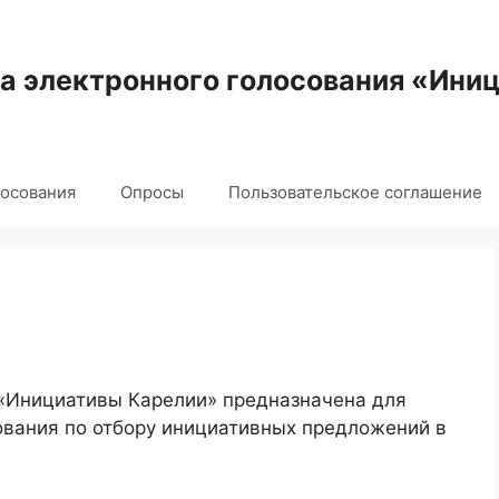
 электронного голосования «Ини
лосования
Опросы
Пользовательское соглашение
 «Инициативы Карелии» предназначена для
ования по отбору инициативных предложений в