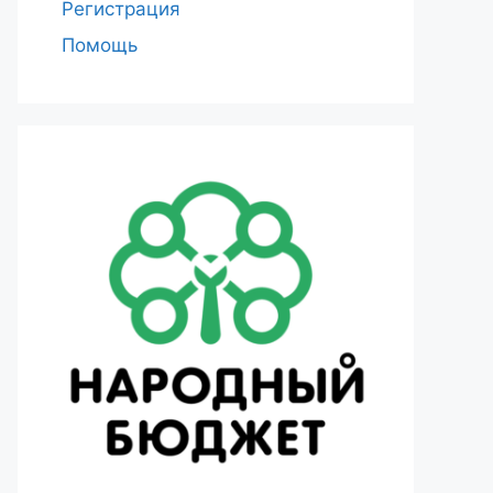
Регистрация
Помощь