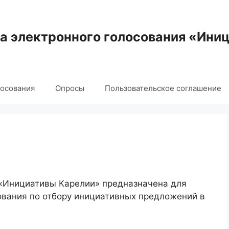
 электронного голосования «Ини
лосования
Опросы
Пользовательское соглашение
 «Инициативы Карелии» предназначена для
ования по отбору инициативных предложений в