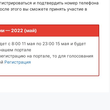
гистрироваться и подтвердить номер телефона
осле этого вы сможете принять участие в
ии — 2022 (май)
ет с 8:00 11 мая по 23:00 15 мая и будет
 нашем портале
регистрацию на портале, то для голосования
ей
Регистрация