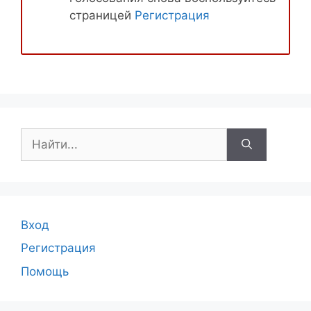
страницей
Регистрация
Поиск:
Вход
Регистрация
Помощь