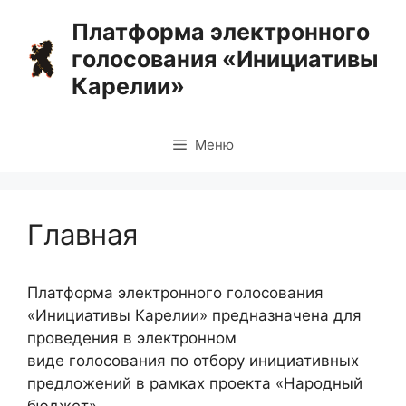
Перейти
Платформа электронного
к
голосования «Инициативы
содержимому
Карелии»
Меню
Главная
Платформа электронного голосования
«Инициативы Карелии» предназначена для
проведения в электронном
виде голосования по отбору инициативных
предложений в рамках проекта «Народный