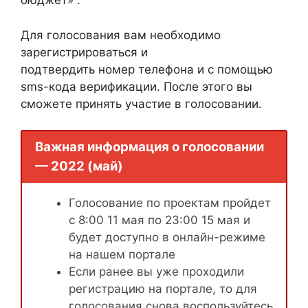
бюджет» .
Для голосования вам необходимо
зарегистрироваться и
подтвердить номер телефона и с помощью
sms-кода верификации. После этого вы
сможете принять участие в голосовании.
Важная информация о голосовании
— 2022 (май)
Голосование по проектам пройдет
с 8:00 11 мая по 23:00 15 мая и
будет доступно в онлайн-режиме
на нашем портале
Если ранее вы уже проходили
регистрацию на портале, то для
голосования снова воспользуйтесь