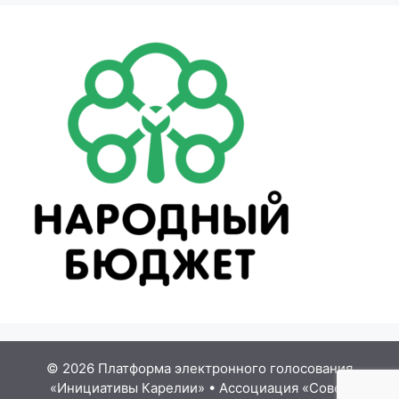
© 2026 Платформа электронного голосования
«Инициативы Карелии»
•
Ассоциация «Совет