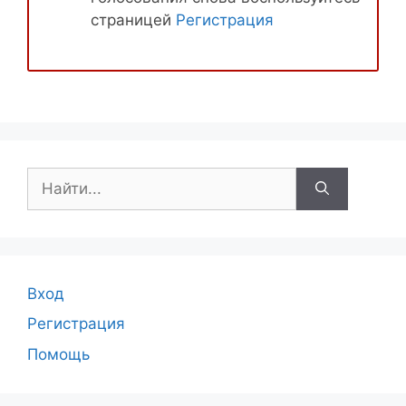
страницей
Регистрация
Поиск:
Вход
Регистрация
Помощь