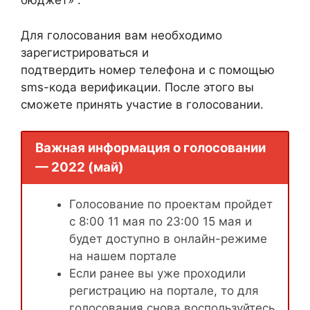
бюджет» .
Для голосования вам необходимо
зарегистрироваться и
подтвердить номер телефона и с помощью
sms-кода верификации. После этого вы
сможете принять участие в голосовании.
Важная информация о голосовании
— 2022 (май)
Голосование по проектам пройдет
с 8:00 11 мая по 23:00 15 мая и
будет доступно в онлайн-режиме
на нашем портале
Если ранее вы уже проходили
регистрацию на портале, то для
голосования снова воспользуйтесь