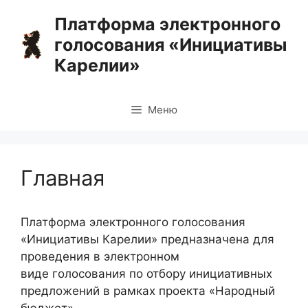
Перейти
Платформа электронного
к
голосования «Инициативы
содержимому
Карелии»
Меню
Главная
Платформа электронного голосования
«Инициативы Карелии» предназначена для
проведения в электронном
виде голосования по отбору инициативных
предложений в рамках проекта «Народный