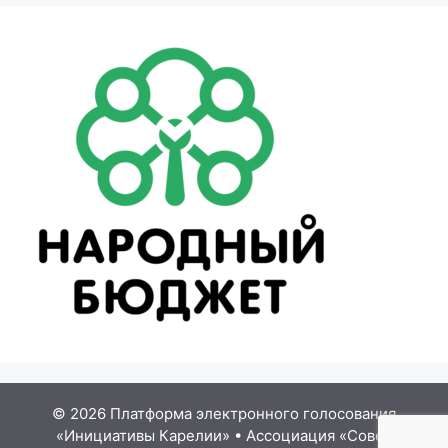
© 2026 Платформа электронного голосования
«Инициативы Карелии»
•
Ассоциация «Совет