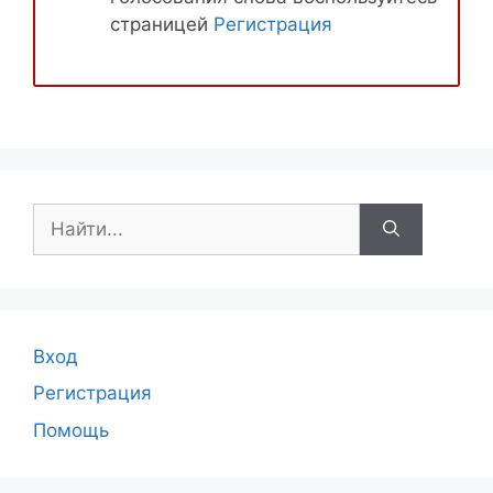
страницей
Регистрация
Поиск:
Вход
Регистрация
Помощь