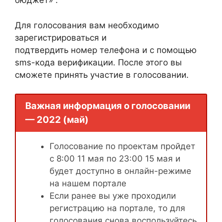
бюджет» .
Для голосования вам необходимо
зарегистрироваться и
подтвердить номер телефона и с помощью
sms-кода верификации. После этого вы
сможете принять участие в голосовании.
Важная информация о голосовании
— 2022 (май)
Голосование по проектам пройдет
с 8:00 11 мая по 23:00 15 мая и
будет доступно в онлайн-режиме
на нашем портале
Если ранее вы уже проходили
регистрацию на портале, то для
голосования снова воспользуйтесь