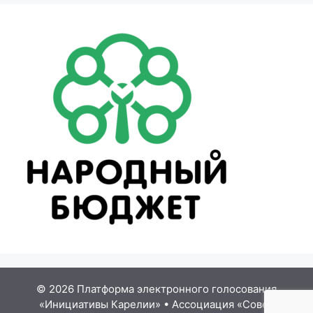
© 2026 Платформа электронного голосования
«Инициативы Карелии»
•
Ассоциация «Совет