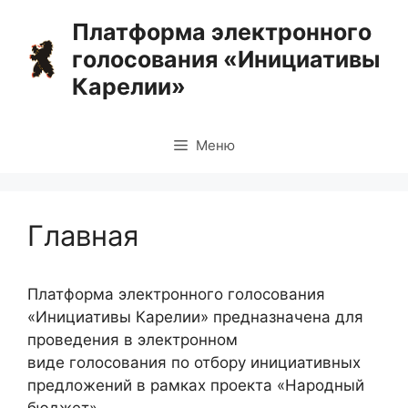
Перейти
Платформа электронного
к
голосования «Инициативы
содержимому
Карелии»
Меню
Главная
Платформа электронного голосования
«Инициативы Карелии» предназначена для
проведения в электронном
виде голосования по отбору инициативных
предложений в рамках проекта «Народный