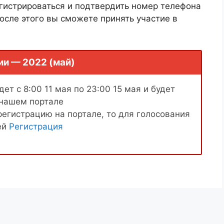
гистрироваться и подтвердить номер телефона
осле этого вы сможете принять участие в
ии — 2022 (май)
ет с 8:00 11 мая по 23:00 15 мая и будет
 нашем портале
регистрацию на портале, то для голосования
ей
Регистрация