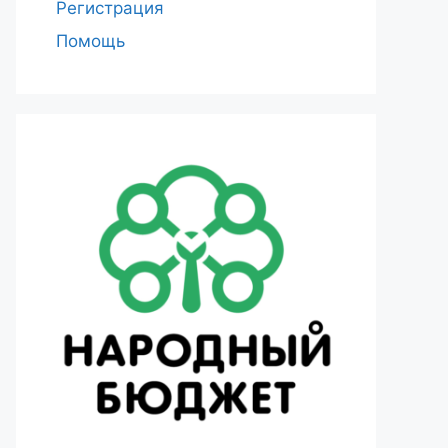
Регистрация
Помощь