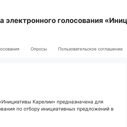
 электронного голосования «Ини
лосования
Опросы
Пользовательское соглашение
 «Инициативы Карелии» предназначена для
ования по отбору инициативных предложений в