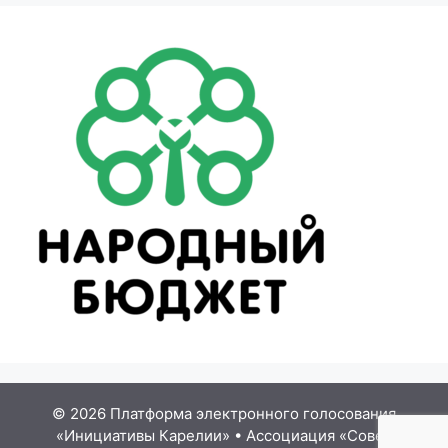
© 2026 Платформа электронного голосования
«Инициативы Карелии»
•
Ассоциация «Совет