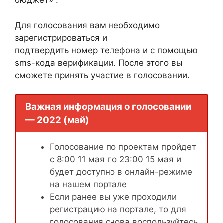
бюджет» .
Для голосования вам необходимо
зарегистрироваться и
подтвердить номер телефона и с помощью
sms-кода верификации. После этого вы
сможете принять участие в голосовании.
Важная информация о голосовании
— 2022 (май)
Голосование по проектам пройдет
с 8:00 11 мая по 23:00 15 мая и
будет доступно в онлайн-режиме
на нашем портале
Если ранее вы уже проходили
регистрацию на портале, то для
голосования снова воспользуйтесь