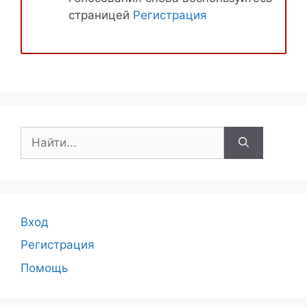
страницей
Регистрация
Поиск:
Вход
Регистрация
Помощь