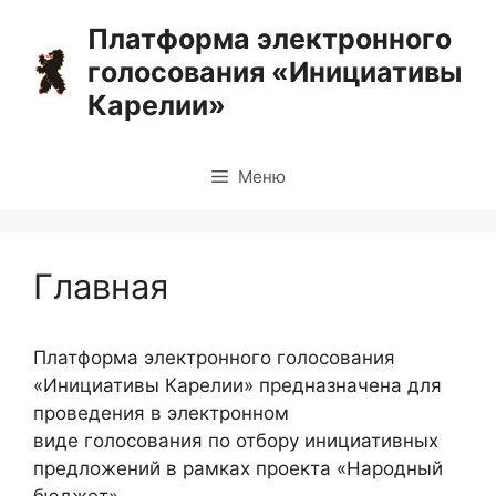
Перейти
Платформа электронного
к
голосования «Инициативы
содержимому
Карелии»
Меню
Главная
Платформа электронного голосования
«Инициативы Карелии» предназначена для
проведения в электронном
виде голосования по отбору инициативных
предложений в рамках проекта «Народный