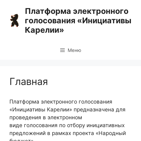
Перейти
Платформа электронного
к
голосования «Инициативы
содержимому
Карелии»
Меню
Главная
Платформа электронного голосования
«Инициативы Карелии» предназначена для
проведения в электронном
виде голосования по отбору инициативных
предложений в рамках проекта «Народный