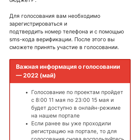
бюджет» .
Для голосования вам необходимо
зарегистрироваться и
подтвердить номер телефона и с помощью
sms-кода верификации. После этого вы
сможете принять участие в голосовании.
Важная информация о голосовании
— 2022 (май)
Голосование по проектам пройдет
с 8:00 11 мая по 23:00 15 мая и
будет доступно в онлайн-режиме
на нашем портале
Если ранее вы уже проходили
регистрацию на портале, то для
голосования снова воспользуйтесь