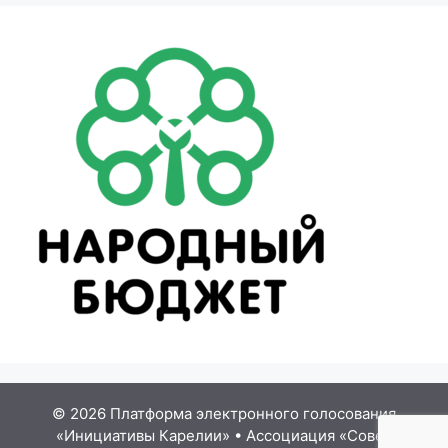
© 2026 Платформа электронного голосования
«Инициативы Карелии»
•
Ассоциация «Совет