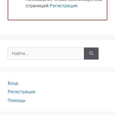
страницей
Регистрация
Поиск:
Вход
Регистрация
Помощь