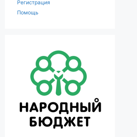
Регистрация
Помощь