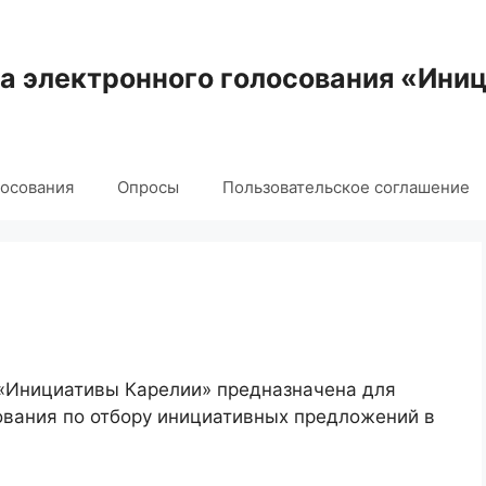
 электронного голосования «Ини
лосования
Опросы
Пользовательское соглашение
 «Инициативы Карелии» предназначена для
ования по отбору инициативных предложений в