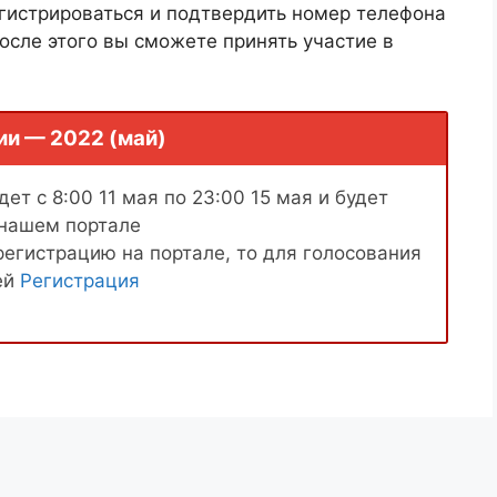
гистрироваться и подтвердить номер телефона
осле этого вы сможете принять участие в
ии — 2022 (май)
ет с 8:00 11 мая по 23:00 15 мая и будет
 нашем портале
регистрацию на портале, то для голосования
ей
Регистрация