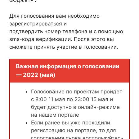
бюджет» .
Для голосования вам необходимо
зарегистрироваться и
подтвердить номер телефона и с помощью
sms-кода верификации. После этого вы
сможете принять участие в голосовании.
Важная информация о голосовании
— 2022 (май)
Голосование по проектам пройдет
с 8:00 11 мая по 23:00 15 мая и
будет доступно в онлайн-режиме
на нашем портале
Если ранее вы уже проходили
регистрацию на портале, то для
голосования снова воспользуйтесь