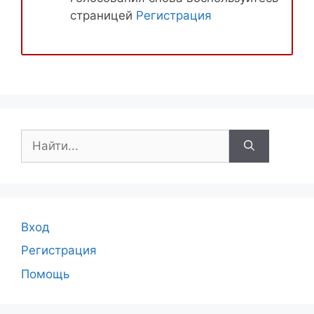
страницей
Регистрация
Поиск:
Вход
Регистрация
Помощь