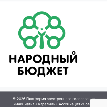
© 2026 Платформа электронного голосования
«Инициативы Карелии»
•
Ассоциация «Совет