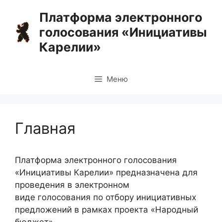
Перейти
Платформа электронного
к
голосования «Инициативы
содержимому
Карелии»
Меню
Главная
Платформа электронного голосования
«Инициативы Карелии» предназначена для
проведения в электронном
виде голосования по отбору инициативных
предложений в рамках проекта «Народный