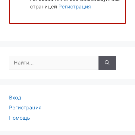
страницей
Регистрация
Поиск:
Вход
Регистрация
Помощь