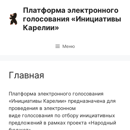
Перейти
Платформа электронного
к
голосования «Инициативы
содержимому
Карелии»
Меню
Главная
Платформа электронного голосования
«Инициативы Карелии» предназначена для
проведения в электронном
виде голосования по отбору инициативных
предложений в рамках проекта «Народный