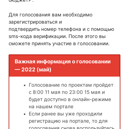
бюджет» .
Для голосования вам необходимо
зарегистрироваться и
подтвердить номер телефона и с помощью
sms-кода верификации. После этого вы
сможете принять участие в голосовании.
Важная информация о голосовании
— 2022 (май)
Голосование по проектам пройдет
с 8:00 11 мая по 23:00 15 мая и
будет доступно в онлайн-режиме
на нашем портале
Если ранее вы уже проходили
регистрацию на портале, то для
голосования снова воспользуйтесь