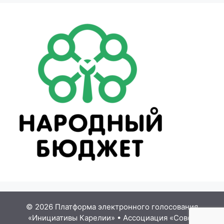
© 2026 Платформа электронного голосования
«Инициативы Карелии»
•
Ассоциация «Совет