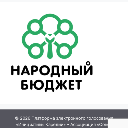
© 2026 Платформа электронного голосования
«Инициативы Карелии»
•
Ассоциация «Совет