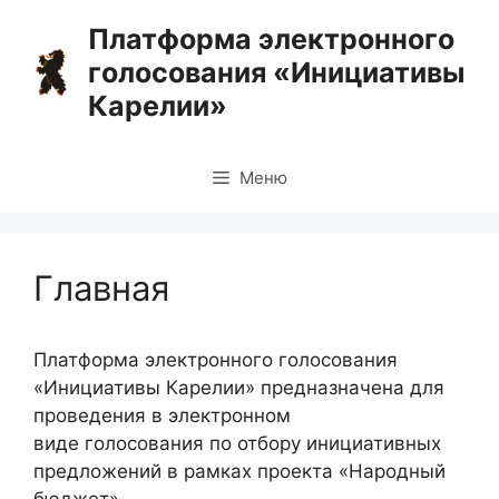
Перейти
Платформа электронного
к
голосования «Инициативы
содержимому
Карелии»
Меню
Главная
Платформа электронного голосования
«Инициативы Карелии» предназначена для
проведения в электронном
виде голосования по отбору инициативных
предложений в рамках проекта «Народный