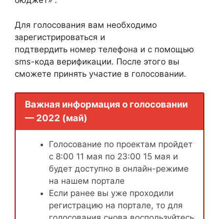
бюджет» .
Для голосования вам необходимо
зарегистрироваться и
подтвердить номер телефона и с помощью
sms-кода верификации. После этого вы
сможете принять участие в голосовании.
Важная информация о голосовании
— 2022 (май)
Голосование по проектам пройдет
с 8:00 11 мая по 23:00 15 мая и
будет доступно в онлайн-режиме
на нашем портале
Если ранее вы уже проходили
регистрацию на портале, то для
голосования снова воспользуйтесь