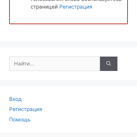
страницей
Регистрация
Поиск:
Вход
Регистрация
Помощь