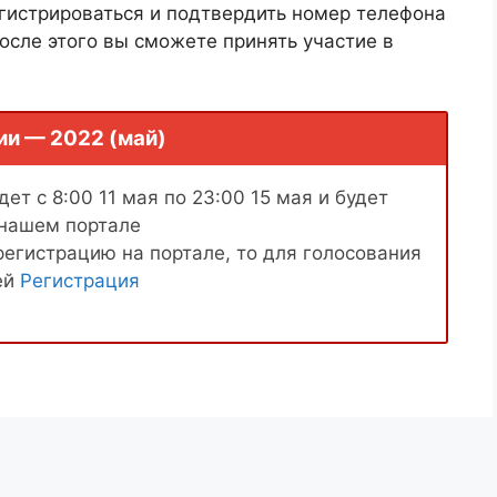
гистрироваться и подтвердить номер телефона
осле этого вы сможете принять участие в
ии — 2022 (май)
ет с 8:00 11 мая по 23:00 15 мая и будет
 нашем портале
регистрацию на портале, то для голосования
ей
Регистрация