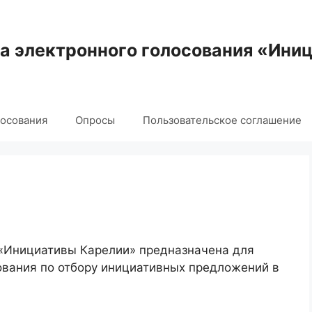
 электронного голосования «Ини
лосования
Опросы
Пользовательское соглашение
 «Инициативы Карелии» предназначена для
ования по отбору инициативных предложений в