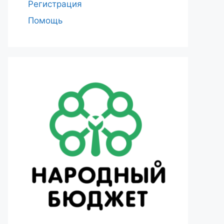
Регистрация
Помощь