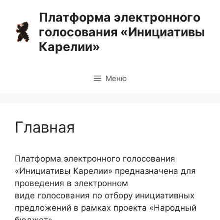
Перейти
Платформа электронного
к
голосования «Инициативы
содержимому
Карелии»
Меню
Главная
Платформа электронного голосования
«Инициативы Карелии» предназначена для
проведения в электронном
виде голосования по отбору инициативных
предложений в рамках проекта «Народный