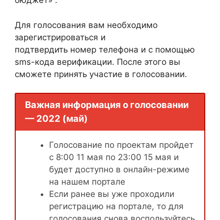
бюджет» .
Для голосования вам необходимо
зарегистрироваться и
подтвердить номер телефона и с помощью
sms-кода верификации. После этого вы
сможете принять участие в голосовании.
Важная информация о голосовании
— 2022 (май)
Голосование по проектам пройдет
с 8:00 11 мая по 23:00 15 мая и
будет доступно в онлайн-режиме
на нашем портале
Если ранее вы уже проходили
регистрацию на портале, то для
голосования снова воспользуйтесь