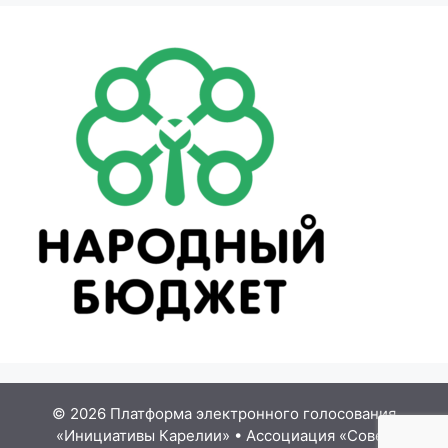
© 2026 Платформа электронного голосования
«Инициативы Карелии»
•
Ассоциация «Совет