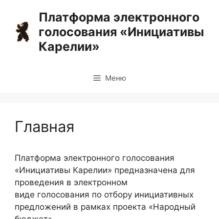
Перейти
Платформа электронного
к
голосования «Инициативы
содержимому
Карелии»
Меню
Главная
Платформа электронного голосования
«Инициативы Карелии» предназначена для
проведения в электронном
виде голосования по отбору инициативных
предложений в рамках проекта «Народный