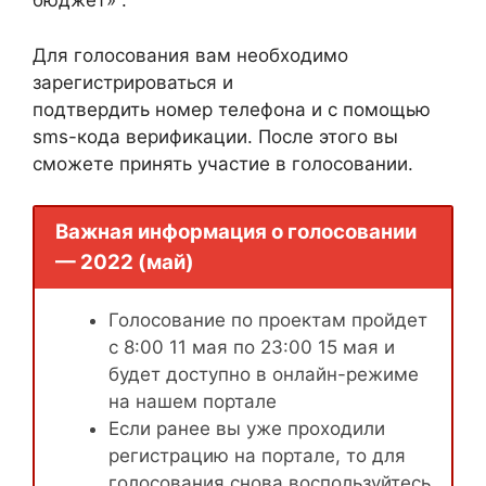
бюджет» .
Для голосования вам необходимо
зарегистрироваться и
подтвердить номер телефона и с помощью
sms-кода верификации. После этого вы
сможете принять участие в голосовании.
Важная информация о голосовании
— 2022 (май)
Голосование по проектам пройдет
с 8:00 11 мая по 23:00 15 мая и
будет доступно в онлайн-режиме
на нашем портале
Если ранее вы уже проходили
регистрацию на портале, то для
голосования снова воспользуйтесь