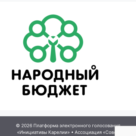
© 2026 Платформа электронного голосования
«Инициативы Карелии»
•
Ассоциация «Совет