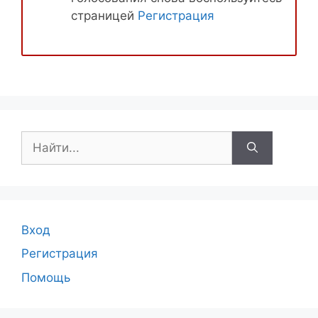
страницей
Регистрация
Поиск:
Вход
Регистрация
Помощь