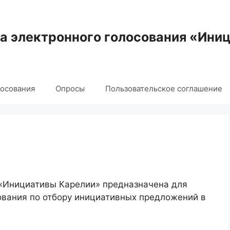
 электронного голосования «Ини
лосования
Опросы
Пользовательское соглашение
 «Инициативы Карелии» предназначена для
ования по отбору инициативных предложений в