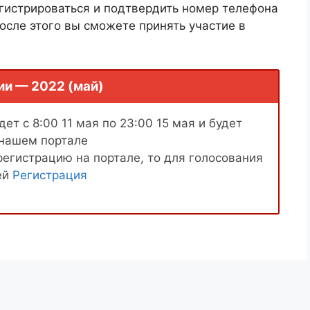
гистрироваться и подтвердить номер телефона
осле этого вы сможете принять участие в
ии — 2022 (май)
ет с 8:00 11 мая по 23:00 15 мая и будет
 нашем портале
регистрацию на портале, то для голосования
ей
Регистрация