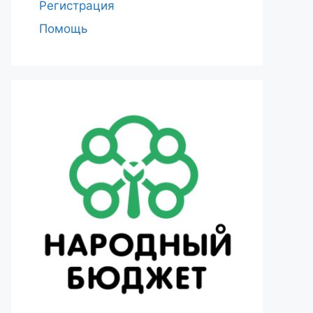
Регистрация
Помощь