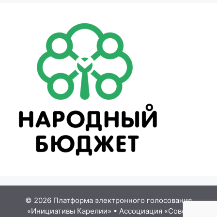
© 2026 Платформа электронного голосования
«Инициативы Карелии»
•
Ассоциация «Совет