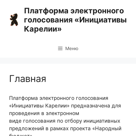
Перейти
Платформа электронного
к
голосования «Инициативы
содержимому
Карелии»
Меню
Главная
Платформа электронного голосования
«Инициативы Карелии» предназначена для
проведения в электронном
виде голосования по отбору инициативных
предложений в рамках проекта «Народный