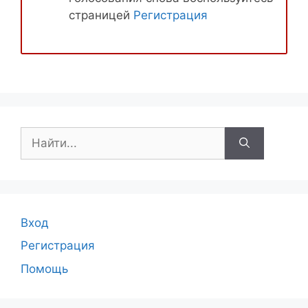
страницей
Регистрация
Поиск:
Вход
Регистрация
Помощь