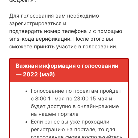
бюджет» .
Для голосования вам необходимо
зарегистрироваться и
подтвердить номер телефона и с помощью
sms-кода верификации. После этого вы
сможете принять участие в голосовании.
Важная информация о голосовании
— 2022 (май)
Голосование по проектам пройдет
с 8:00 11 мая по 23:00 15 мая и
будет доступно в онлайн-режиме
на нашем портале
Если ранее вы уже проходили
регистрацию на портале, то для
голосования снова воспользуйтесь