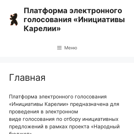
Перейти
Платформа электронного
к
голосования «Инициативы
содержимому
Карелии»
Меню
Главная
Платформа электронного голосования
«Инициативы Карелии» предназначена для
проведения в электронном
виде голосования по отбору инициативных
предложений в рамках проекта «Народный