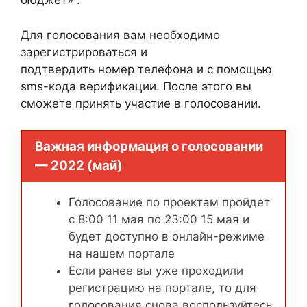
бюджет» .
Для голосования вам необходимо
зарегистрироваться и
подтвердить номер телефона и с помощью
sms-кода верификации. После этого вы
сможете принять участие в голосовании.
Важная информация о голосовании
— 2022 (май)
Голосование по проектам пройдет
с 8:00 11 мая по 23:00 15 мая и
будет доступно в онлайн-режиме
на нашем портале
Если ранее вы уже проходили
регистрацию на портале, то для
голосования снова воспользуйтесь