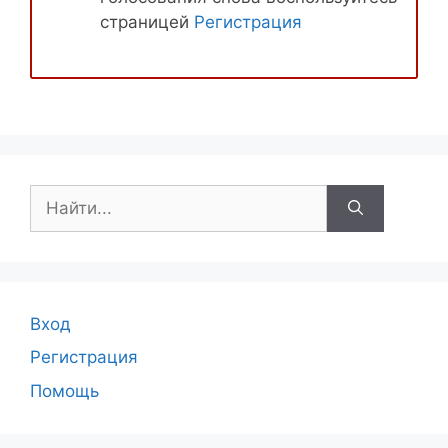
страницей
Регистрация
Поиск:
Вход
Регистрация
Помощь