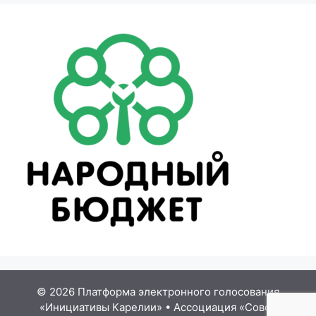
© 2026 Платформа электронного голосования
«Инициативы Карелии»
•
Ассоциация «Совет