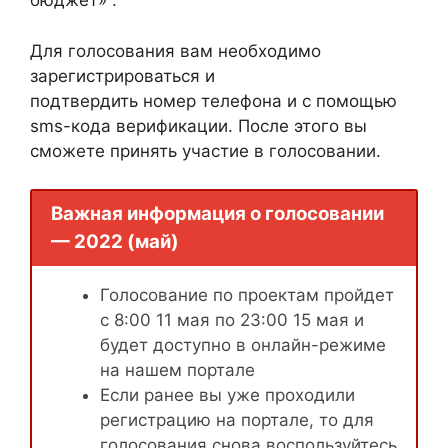
бюджет» .
Для голосования вам необходимо
зарегистрироваться и
подтвердить номер телефона и с помощью
sms-кода верификации. После этого вы
сможете принять участие в голосовании.
Важная информация о голосовании
— 2022 (май)
Голосование по проектам пройдет
с 8:00 11 мая по 23:00 15 мая и
будет доступно в онлайн-режиме
на нашем портале
Если ранее вы уже проходили
регистрацию на портале, то для
голосования снова воспользуйтесь