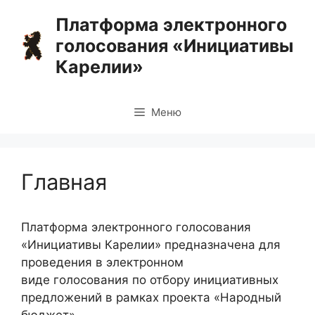
Перейти
Платформа электронного
к
голосования «Инициативы
содержимому
Карелии»
Меню
Главная
Платформа электронного голосования
«Инициативы Карелии» предназначена для
проведения в электронном
виде голосования по отбору инициативных
предложений в рамках проекта «Народный