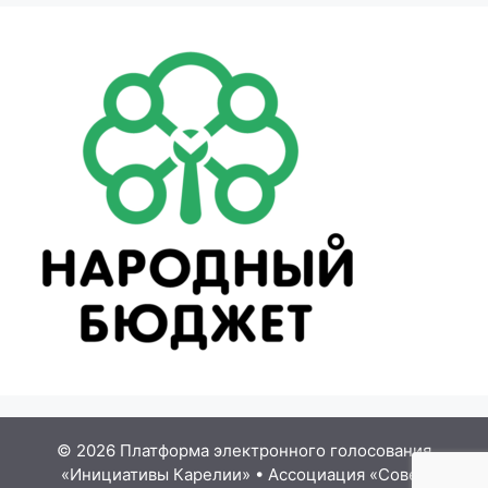
© 2026 Платформа электронного голосования
«Инициативы Карелии»
•
Ассоциация «Совет