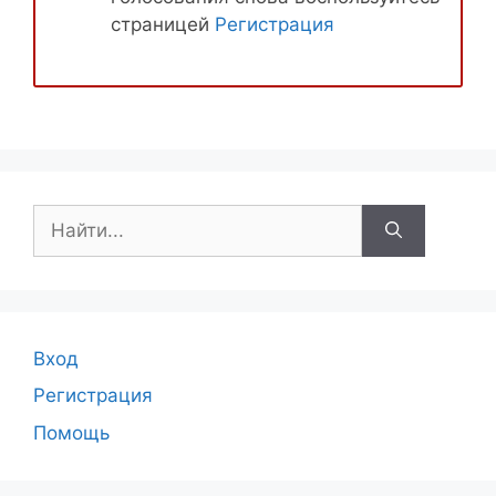
страницей
Регистрация
Поиск:
Вход
Регистрация
Помощь