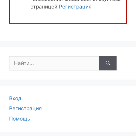
страницей
Регистрация
Поиск:
Вход
Регистрация
Помощь