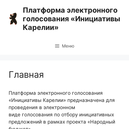
Перейти
Платформа электронного
к
голосования «Инициативы
содержимому
Карелии»
Меню
Главная
Платформа электронного голосования
«Инициативы Карелии» предназначена для
проведения в электронном
виде голосования по отбору инициативных
предложений в рамках проекта «Народный