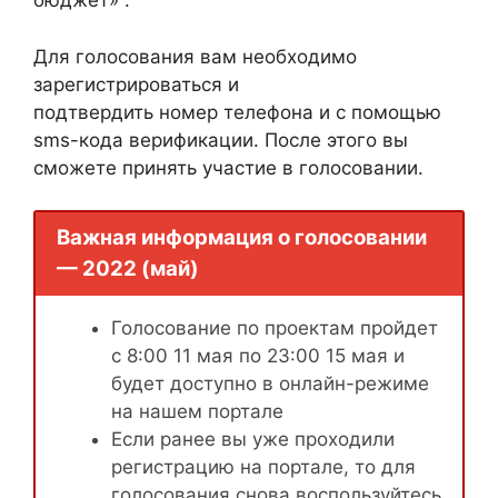
бюджет» .
Для голосования вам необходимо
зарегистрироваться и
подтвердить номер телефона и с помощью
sms-кода верификации. После этого вы
сможете принять участие в голосовании.
Важная информация о голосовании
— 2022 (май)
Голосование по проектам пройдет
с 8:00 11 мая по 23:00 15 мая и
будет доступно в онлайн-режиме
на нашем портале
Если ранее вы уже проходили
регистрацию на портале, то для
голосования снова воспользуйтесь