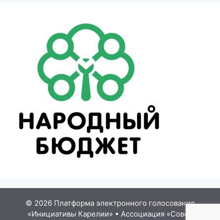
© 2026 Платформа электронного голосования
«Инициативы Карелии»
•
Ассоциация «Совет