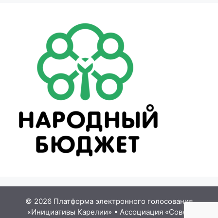
© 2026 Платформа электронного голосования
«Инициативы Карелии»
•
Ассоциация «Совет