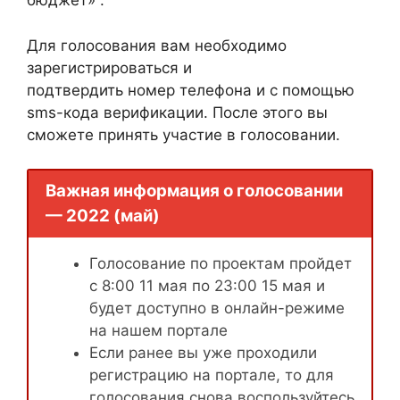
бюджет» .
Для голосования вам необходимо
зарегистрироваться и
подтвердить номер телефона и с помощью
sms-кода верификации. После этого вы
сможете принять участие в голосовании.
Важная информация о голосовании
— 2022 (май)
Голосование по проектам пройдет
с 8:00 11 мая по 23:00 15 мая и
будет доступно в онлайн-режиме
на нашем портале
Если ранее вы уже проходили
регистрацию на портале, то для
голосования снова воспользуйтесь