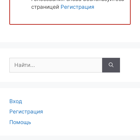
страницей
Регистрация
Поиск:
Вход
Регистрация
Помощь