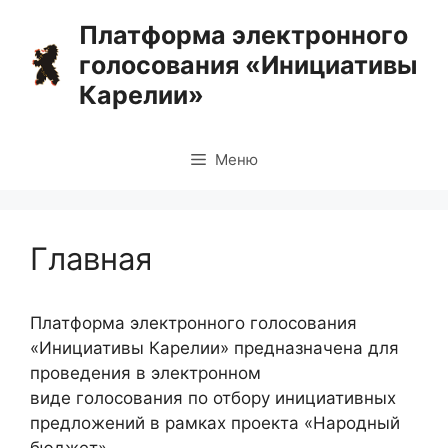
Перейти
Платформа электронного
к
голосования «Инициативы
содержимому
Карелии»
Меню
Главная
Платформа электронного голосования
«Инициативы Карелии» предназначена для
проведения в электронном
виде голосования по отбору инициативных
предложений в рамках проекта «Народный