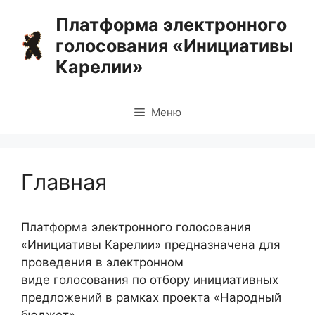
Перейти
Платформа электронного
к
голосования «Инициативы
содержимому
Карелии»
Меню
Главная
Платформа электронного голосования
«Инициативы Карелии» предназначена для
проведения в электронном
виде голосования по отбору инициативных
предложений в рамках проекта «Народный