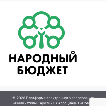
© 2026 Платформа электронного голосования
«Инициативы Карелии»
•
Ассоциация «Совет