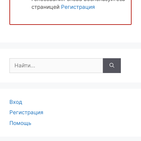
страницей
Регистрация
Поиск:
Вход
Регистрация
Помощь