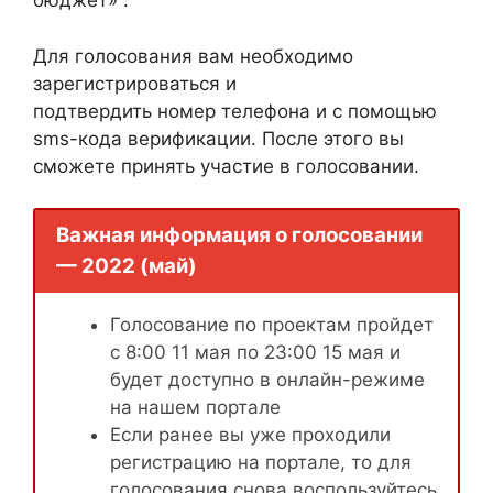
бюджет» .
Для голосования вам необходимо
зарегистрироваться и
подтвердить номер телефона и с помощью
sms-кода верификации. После этого вы
сможете принять участие в голосовании.
Важная информация о голосовании
— 2022 (май)
Голосование по проектам пройдет
с 8:00 11 мая по 23:00 15 мая и
будет доступно в онлайн-режиме
на нашем портале
Если ранее вы уже проходили
регистрацию на портале, то для
голосования снова воспользуйтесь