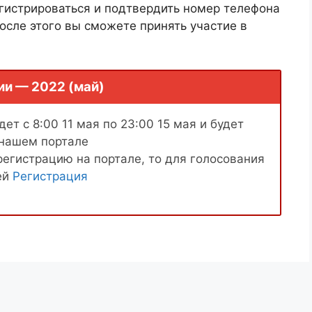
гистрироваться и подтвердить номер телефона
осле этого вы сможете принять участие в
ии — 2022 (май)
ет с 8:00 11 мая по 23:00 15 мая и будет
 нашем портале
регистрацию на портале, то для голосования
ей
Регистрация