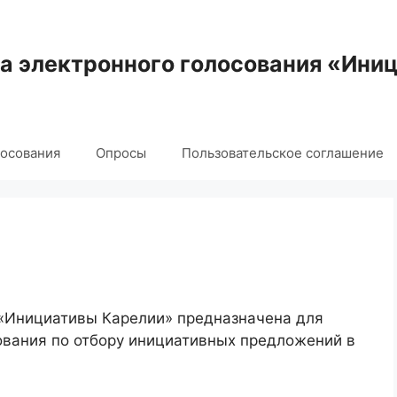
 электронного голосования «Ини
лосования
Опросы
Пользовательское соглашение
 «Инициативы Карелии» предназначена для
ования по отбору инициативных предложений в