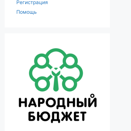
Регистрация
Помощь