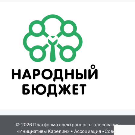
© 2026 Платформа электронного голосования
«Инициативы Карелии»
•
Ассоциация «Совет