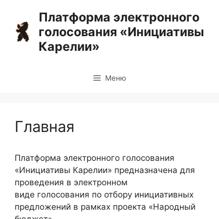
Перейти
Платформа электронного
к
голосования «Инициативы
содержимому
Карелии»
Меню
Главная
Платформа электронного голосования
«Инициативы Карелии» предназначена для
проведения в электронном
виде голосования по отбору инициативных
предложений в рамках проекта «Народный