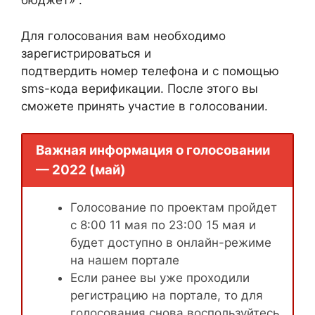
бюджет» .
Для голосования вам необходимо
зарегистрироваться и
подтвердить номер телефона и с помощью
sms-кода верификации. После этого вы
сможете принять участие в голосовании.
Важная информация о голосовании
— 2022 (май)
Голосование по проектам пройдет
с 8:00 11 мая по 23:00 15 мая и
будет доступно в онлайн-режиме
на нашем портале
Если ранее вы уже проходили
регистрацию на портале, то для
голосования снова воспользуйтесь