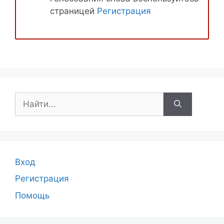
страницей
Регистрация
Поиск:
Вход
Регистрация
Помощь