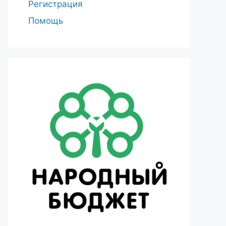
Регистрация
Помощь