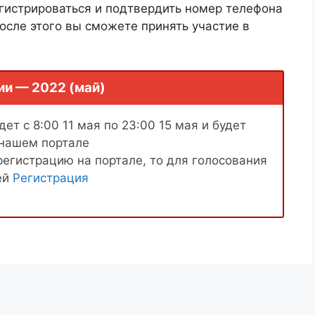
гистрироваться и подтвердить номер телефона
осле этого вы сможете принять участие в
ии — 2022 (май)
ет с 8:00 11 мая по 23:00 15 мая и будет
 нашем портале
регистрацию на портале, то для голосования
ей
Регистрация