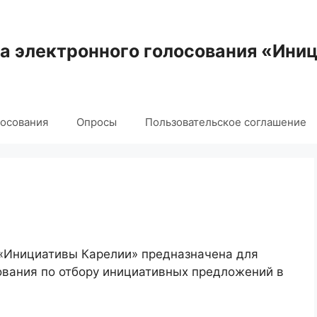
 электронного голосования «Ини
лосования
Опросы
Пользовательское соглашение
 «Инициативы Карелии» предназначена для
ования по отбору инициативных предложений в