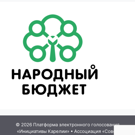
© 2026 Платформа электронного голосования
«Инициативы Карелии»
•
Ассоциация «Совет