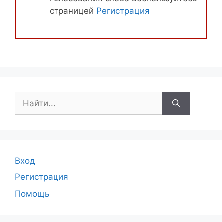
страницей
Регистрация
Поиск:
Вход
Регистрация
Помощь