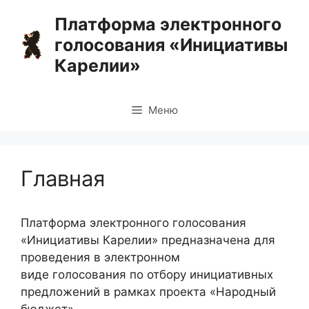
Перейти
Платформа электронного
к
голосования «Инициативы
содержимому
Карелии»
Меню
Главная
Платформа электронного голосования
«Инициативы Карелии» предназначена для
проведения в электронном
виде голосования по отбору инициативных
предложений в рамках проекта «Народный