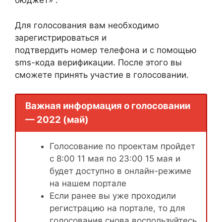
бюджет» .
Для голосования вам необходимо
зарегистрироваться и
подтвердить номер телефона и с помощью
sms-кода верификации. После этого вы
сможете принять участие в голосовании.
Важная информация о голосовании
— 2022 (май)
Голосование по проектам пройдет
с 8:00 11 мая по 23:00 15 мая и
будет доступно в онлайн-режиме
на нашем портале
Если ранее вы уже проходили
регистрацию на портале, то для
голосования снова воспользуйтесь