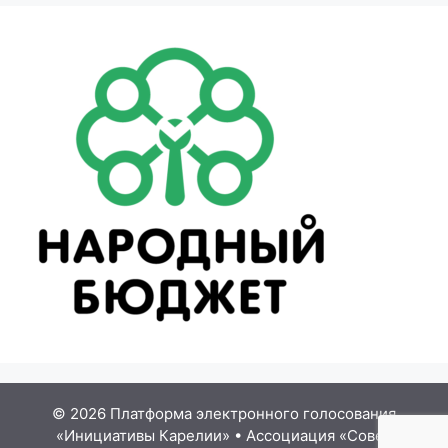
© 2026 Платформа электронного голосования
«Инициативы Карелии»
•
Ассоциация «Совет