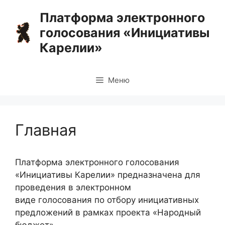
Перейти
Платформа электронного
к
голосования «Инициативы
содержимому
Карелии»
Меню
Главная
Платформа электронного голосования
«Инициативы Карелии» предназначена для
проведения в электронном
виде голосования по отбору инициативных
предложений в рамках проекта «Народный