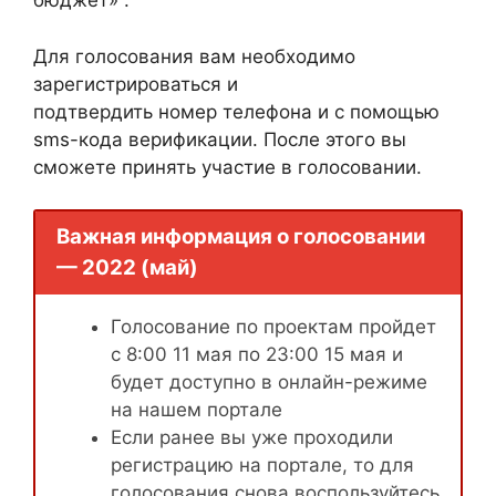
бюджет» .
Для голосования вам необходимо
зарегистрироваться и
подтвердить номер телефона и с помощью
sms-кода верификации. После этого вы
сможете принять участие в голосовании.
Важная информация о голосовании
— 2022 (май)
Голосование по проектам пройдет
с 8:00 11 мая по 23:00 15 мая и
будет доступно в онлайн-режиме
на нашем портале
Если ранее вы уже проходили
регистрацию на портале, то для
голосования снова воспользуйтесь