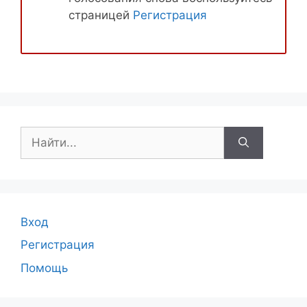
страницей
Регистрация
Поиск:
Вход
Регистрация
Помощь