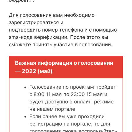
бюджет» .
Для голосования вам необходимо
зарегистрироваться и
подтвердить номер телефона и с помощью
sms-кода верификации. После этого вы
сможете принять участие в голосовании.
Важная информация о голосовании
— 2022 (май)
Голосование по проектам пройдет
с 8:00 11 мая по 23:00 15 мая и
будет доступно в онлайн-режиме
на нашем портале
Если ранее вы уже проходили
регистрацию на портале, то для
голосования снова воспользуйтесь