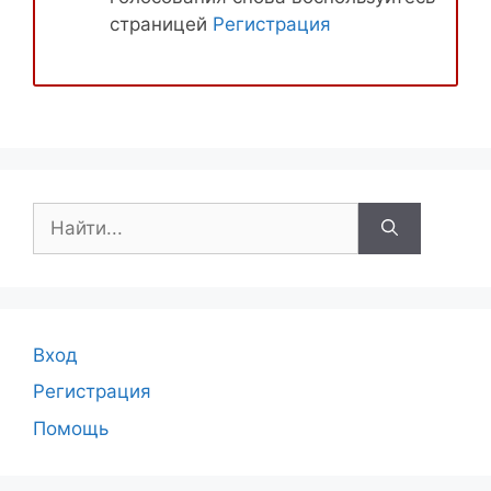
страницей
Регистрация
Поиск:
Вход
Регистрация
Помощь