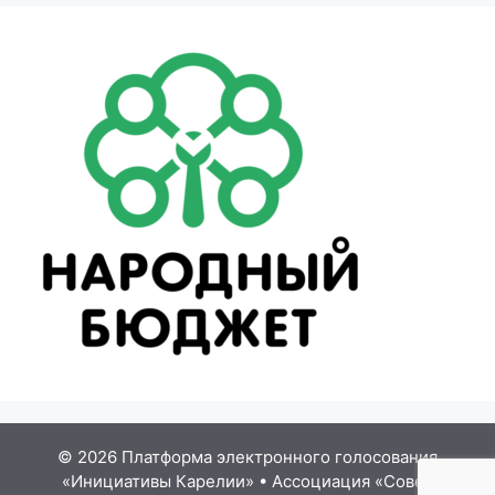
© 2026 Платформа электронного голосования
«Инициативы Карелии»
•
Ассоциация «Совет