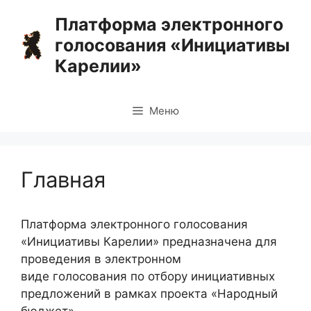
Перейти
Платформа электронного
к
голосования «Инициативы
содержимому
Карелии»
Меню
Главная
Платформа электронного голосования
«Инициативы Карелии» предназначена для
проведения в электронном
виде голосования по отбору инициативных
предложений в рамках проекта «Народный