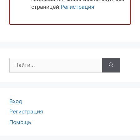
страницей
Регистрация
Поиск:
Вход
Регистрация
Помощь