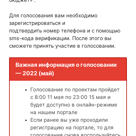
бюджет» .
Для голосования вам необходимо
зарегистрироваться и
подтвердить номер телефона и с помощью
sms-кода верификации. После этого вы
сможете принять участие в голосовании.
Важная информация о голосовании
— 2022 (май)
Голосование по проектам пройдет
с 8:00 11 мая по 23:00 15 мая и
будет доступно в онлайн-режиме
на нашем портале
Если ранее вы уже проходили
регистрацию на портале, то для
голосования снова воспользуйтесь