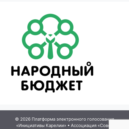
© 2026 Платформа электронного голосования
«Инициативы Карелии»
•
Ассоциация «Совет