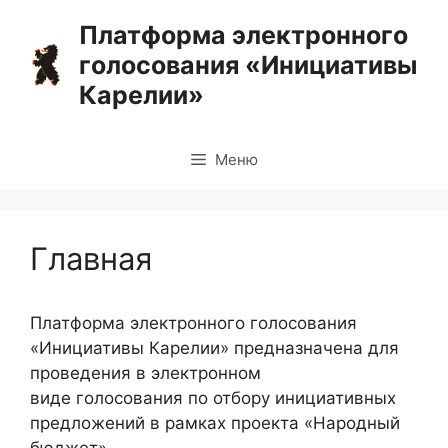
Перейти
Платформа электронного
к
голосования «Инициативы
содержимому
Карелии»
Меню
Главная
Платформа электронного голосования
«Инициативы Карелии» предназначена для
проведения в электронном
виде голосования по отбору инициативных
предложений в рамках проекта «Народный