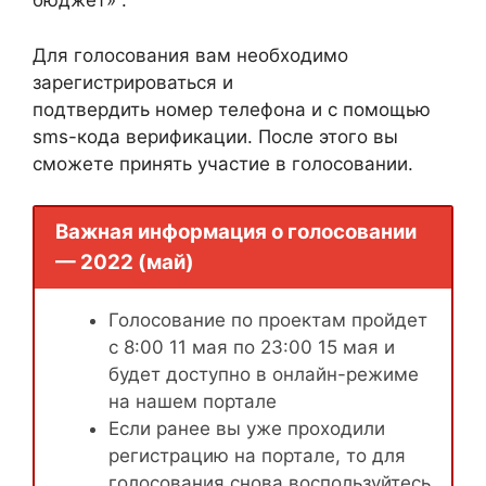
бюджет» .
Для голосования вам необходимо
зарегистрироваться и
подтвердить номер телефона и с помощью
sms-кода верификации. После этого вы
сможете принять участие в голосовании.
Важная информация о голосовании
— 2022 (май)
Голосование по проектам пройдет
с 8:00 11 мая по 23:00 15 мая и
будет доступно в онлайн-режиме
на нашем портале
Если ранее вы уже проходили
регистрацию на портале, то для
голосования снова воспользуйтесь