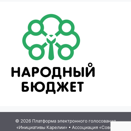
© 2026 Платформа электронного голосования
«Инициативы Карелии»
•
Ассоциация «Совет