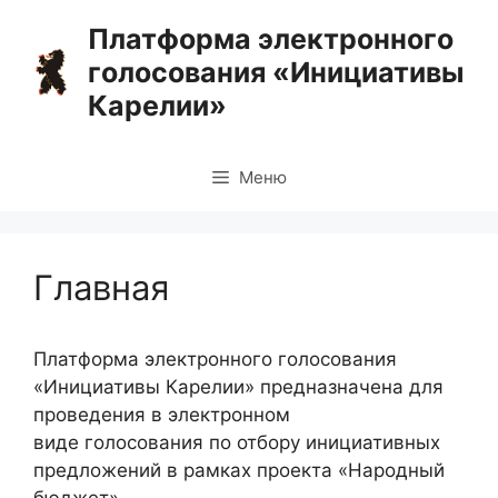
Перейти
Платформа электронного
к
голосования «Инициативы
содержимому
Карелии»
Меню
Главная
Платформа электронного голосования
«Инициативы Карелии» предназначена для
проведения в электронном
виде голосования по отбору инициативных
предложений в рамках проекта «Народный