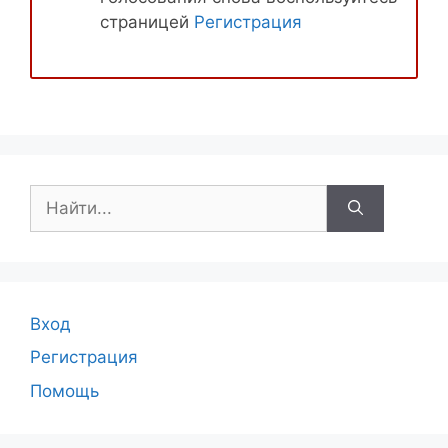
страницей
Регистрация
Поиск:
Вход
Регистрация
Помощь