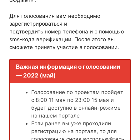
бюджет» .
Для голосования вам необходимо
зарегистрироваться и
подтвердить номер телефона и с помощью
sms-кода верификации. После этого вы
сможете принять участие в голосовании.
Важная информация о голосовании
— 2022 (май)
Голосование по проектам пройдет
с 8:00 11 мая по 23:00 15 мая и
будет доступно в онлайн-режиме
на нашем портале
Если ранее вы уже проходили
регистрацию на портале, то для
голосования снова воспользуйтесь