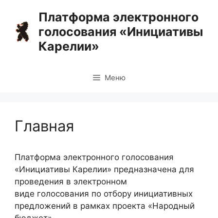
Перейти
Платформа электронного
к
голосования «Инициативы
содержимому
Карелии»
Меню
Главная
Платформа электронного голосования
«Инициативы Карелии» предназначена для
проведения в электронном
виде голосования по отбору инициативных
предложений в рамках проекта «Народный