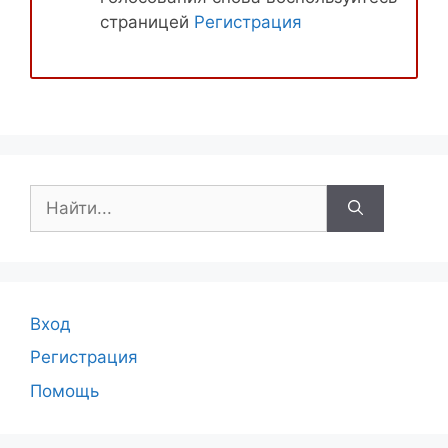
страницей
Регистрация
Поиск:
Вход
Регистрация
Помощь