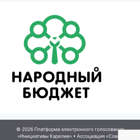
© 2026 Платформа электронного голосования
«Инициативы Карелии»
•
Ассоциация «Совет